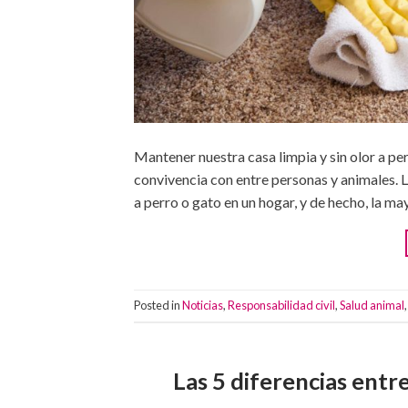
Mantener nuestra casa limpia y sin olor a pe
convivencia con entre personas y animales. L
a perro o gato en un hogar, y de hecho, la ma
Posted in
Noticias
,
Responsabilidad civil
,
Salud animal
Las 5 diferencias entre 