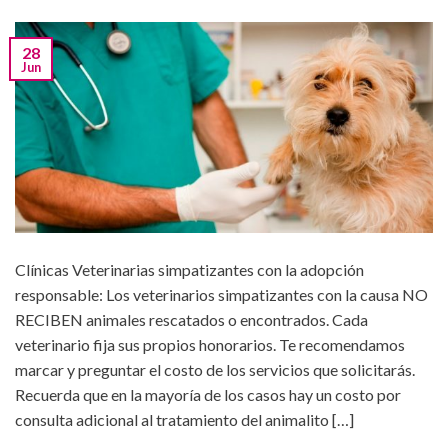
28
Jun
Clínicas Veterinarias simpatizantes con la adopción
responsable: Los veterinarios simpatizantes con la causa NO
RECIBEN animales rescatados o encontrados. Cada
veterinario fija sus propios honorarios. Te recomendamos
marcar y preguntar el costo de los servicios que solicitarás.
Recuerda que en la mayoría de los casos hay un costo por
consulta adicional al tratamiento del animalito […]