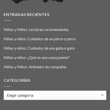
ENTRADAS RECIENTES
Niñas y Niños: Lecturas recomendadas
Niñas y niños: Cuidados de un perra o perro
Niñas y niños: Cuidados de una gata o gato
Niñas y niños: ¿Qué es una casa puente?
Niñas y Niños: Animales de compañía
CATEGORÍAS
Categorías