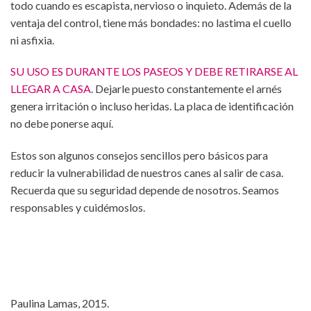
todo cuando es escapista, nervioso o inquieto. Además de la
ventaja del control, tiene más bondades: no lastima el cuello
ni asfixia.
SU USO ES DURANTE LOS PASEOS Y DEBE RETIRARSE AL
LLEGAR A CASA
. Dejarle puesto constantemente el arnés
genera irritación o incluso heridas. La placa de identificación
no debe ponerse aquí.
Estos son algunos consejos sencillos pero básicos para
reducir la vulnerabilidad de nuestros canes al salir de casa.
Recuerda que su seguridad depende de nosotros. Seamos
responsables y cuidémoslos.
Paulina Lamas, 2015.