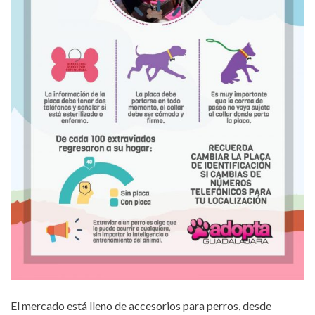
El mercado está lleno de accesorios para perros, desde