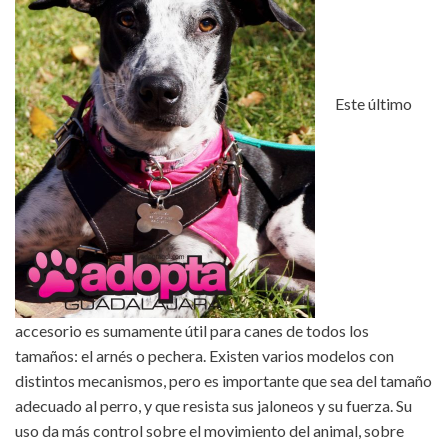
Este último
accesorio es sumamente útil para canes de todos los
tamaños: el arnés o pechera. Existen varios modelos con
distintos mecanismos, pero es importante que sea del tamaño
adecuado al perro, y que resista sus jaloneos y su fuerza. Su
uso da más control sobre el movimiento del animal, sobre