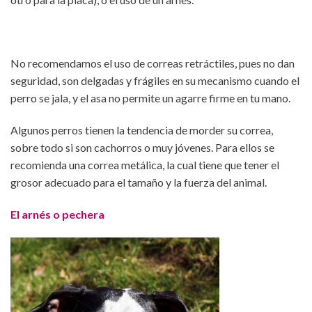
No recomendamos el uso de correas retráctiles, pues no dan
seguridad, son delgadas y frágiles en su mecanismo cuando el
perro se jala, y el asa no permite un agarre firme en tu mano.
Algunos perros tienen la tendencia de morder su correa,
sobre todo si son cachorros o muy jóvenes. Para ellos se
recomienda una correa metálica, la cual tiene que tener el
grosor adecuado para el tamaño y la fuerza del animal.
El arnés o pechera