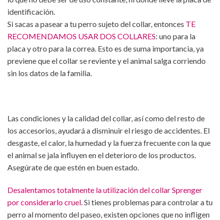
identificación.
Si sacas a pasear a tu perro sujeto del collar, entonces
TE
RECOMENDAMOS USAR DOS COLLARES
: uno para la
placa y otro para la correa. Esto es de suma importancia, ya
previene que el collar se reviente y el animal salga corriendo
sin los datos de la familia.
Las condiciones y la calidad del collar, así como del resto de
los accesorios, ayudará a disminuir el riesgo de accidentes. El
desgaste, el calor, la humedad y la fuerza frecuente con la que
el animal se jala influyen en el deterioro de los productos.
Asegúrate de que estén en buen estado.
Desalentamos totalmente la utilización del collar Sprenger
por considerarlo cruel.
Si tienes problemas para controlar a tu
perro al momento del paseo, existen opciones que no infligen