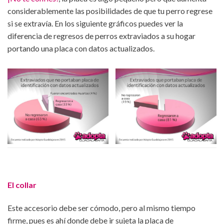
considerablemente las posibilidades de que tu perro regrese
si se extravía. En los siguiente gráficos puedes ver la
diferencia de regresos de perros extraviados a su hogar
portando una placa con datos actualizados.
El collar
Este accesorio debe ser cómodo, pero al mismo tiempo
firme, pues es ahí donde debe ir sujeta la placa de