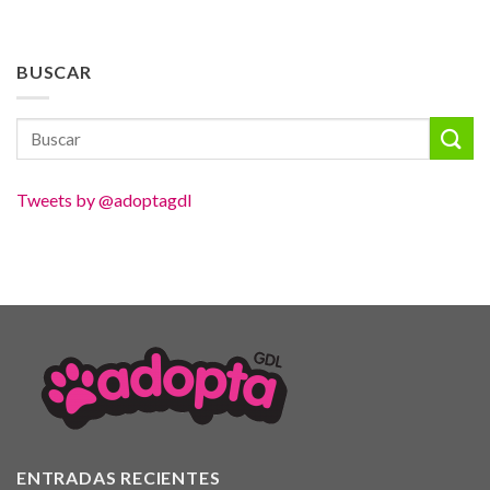
BUSCAR
Tweets by @adoptagdl
ENTRADAS RECIENTES