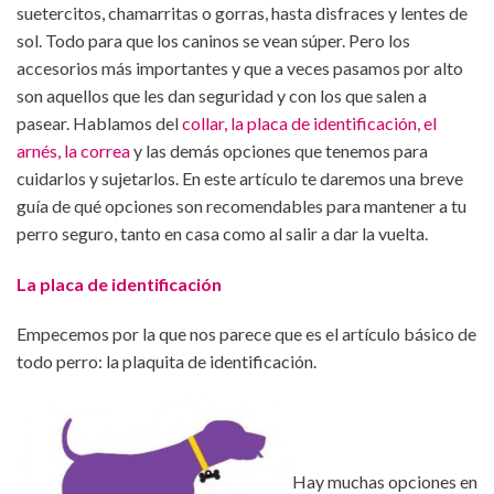
suetercitos, chamarritas o gorras, hasta disfraces y lentes de
sol. Todo para que los caninos se vean súper. Pero los
accesorios más importantes y que a veces pasamos por alto
son aquellos que les dan seguridad y con los que salen a
pasear. Hablamos del
collar, la placa de identificación, el
arnés, la correa
y las demás opciones que tenemos para
cuidarlos y sujetarlos. En este artículo te daremos una breve
guía de qué opciones son recomendables para mantener a tu
perro seguro, tanto en casa como al salir a dar la vuelta.
La placa de identificación
Empecemos por la que nos parece que es el artículo básico de
todo perro: la plaquita de identificación.
Hay muchas opciones en