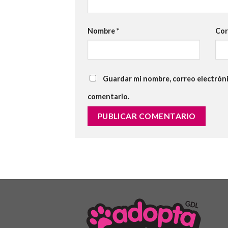
Nombre
*
Cor
Guardar mi nombre, correo electróni
comentario.