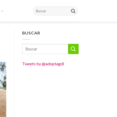
BUSCAR
Tweets by @adoptagdl