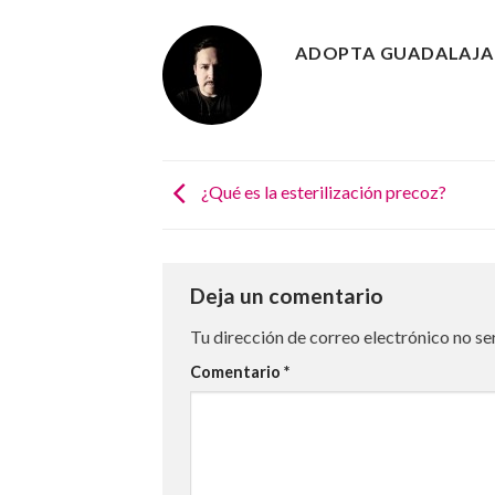
ADOPTA GUADALAJA
¿Qué es la esterilización precoz?
Deja un comentario
Tu dirección de correo electrónico no se
Comentario
*