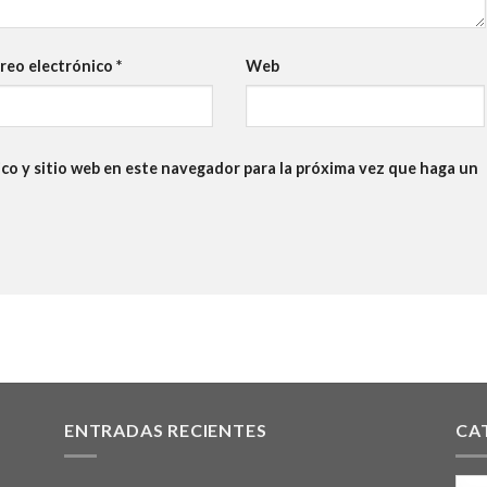
reo electrónico
*
Web
co y sitio web en este navegador para la próxima vez que haga un
ENTRADAS RECIENTES
CA
Cate