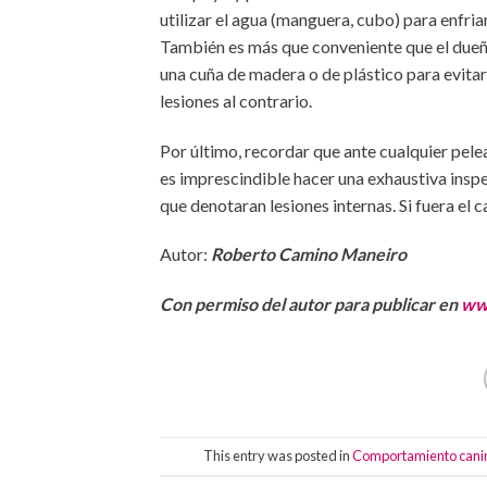
utilizar el agua (manguera, cubo) para enfria
También es más que conveniente que el dueño
una cuña de madera o de plástico para evitar
lesiones al contrario.
Por último, recordar que ante cualquier pele
es imprescindible hacer una exhaustiva inspec
que denotaran lesiones internas. Si fuera el c
Autor:
Roberto Camino Maneiro
Con permiso del autor para publicar en
ww
This entry was posted in
Comportamiento cani