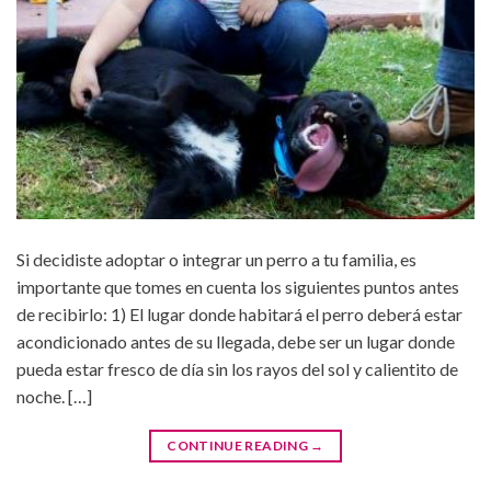
Si decidiste adoptar o integrar un perro a tu familia, es
importante que tomes en cuenta los siguientes puntos antes
de recibirlo: 1) El lugar donde habitará el perro deberá estar
acondicionado antes de su llegada, debe ser un lugar donde
pueda estar fresco de día sin los rayos del sol y calientito de
noche. […]
CONTINUE READING
→