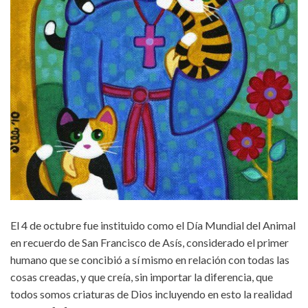
El 4 de octubre fue instituido como el Día Mundial del Animal
en recuerdo de San Francisco de Asís, considerado el primer
humano que se concibió a sí mismo en relación con todas las
cosas creadas, y que creía, sin importar la diferencia, que
todos somos criaturas de Dios incluyendo en esto la realidad