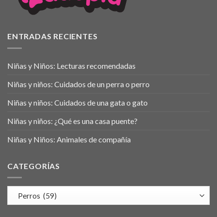
ENTRADAS RECIENTES
Niñas y Niños: Lecturas recomendadas
Niñas y niños: Cuidados de un perra o perro
Niñas y niños: Cuidados de una gata o gato
Niñas y niños: ¿Qué es una casa puente?
Niñas y Niños: Animales de compañía
CATEGORÍAS
Categorías