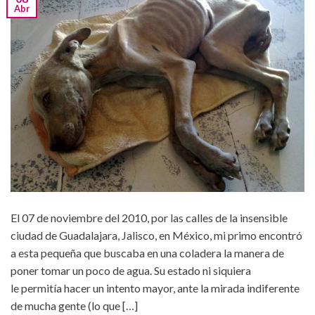
Abr
El 07 de noviembre del 2010, por las calles de la insensible
ciudad de Guadalajara, Jalisco, en México, mi primo encontró
a esta pequeña que buscaba en una coladera la manera de
poner tomar un poco de agua. Su estado ni siquiera
le permitía hacer un intento mayor, ante la mirada indiferente
de mucha gente (lo que […]