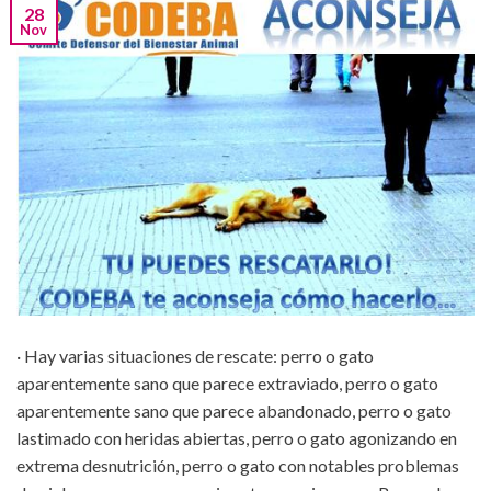
28
Nov
· Hay varias situaciones de rescate: perro o gato
aparentemente sano que parece extraviado, perro o gato
aparentemente sano que parece abandonado, perro o gato
lastimado con heridas abiertas, perro o gato agonizando en
extrema desnutrición, perro o gato con notables problemas