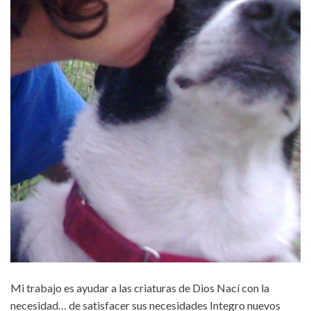
Mi trabajo es ayudar a las criaturas de Dios Nací con la
necesidad… de satisfacer sus necesidades Integro nuevos