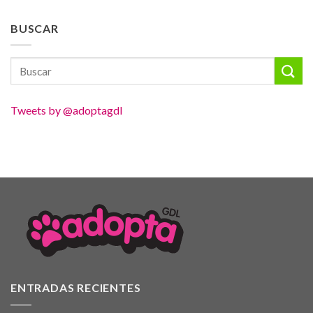
BUSCAR
Tweets by @adoptagdl
ENTRADAS RECIENTES