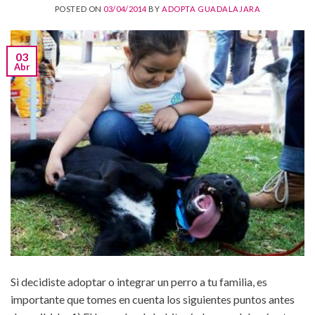
POSTED ON
03/04/2014
BY
ADOPTA GUADALAJARA
03
Abr
Si decidiste adoptar o integrar un perro a tu familia, es
importante que tomes en cuenta los siguientes puntos antes