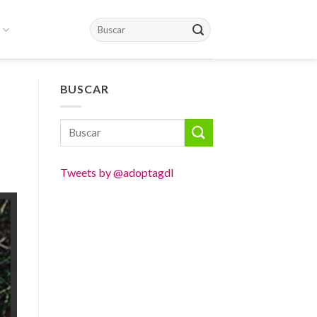
BUSCAR
Tweets by @adoptagdl