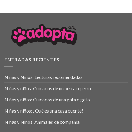
ENTRADAS RECIENTES
Niñas y Niños: Lecturas recomendadas
Niñas y niños: Cuidados de un perra o perro
Niñas y niños: Cuidados de una gata o gato
Niñas y niños: ¿Qué es una casa puente?
Niñas y Niños: Animales de compañía