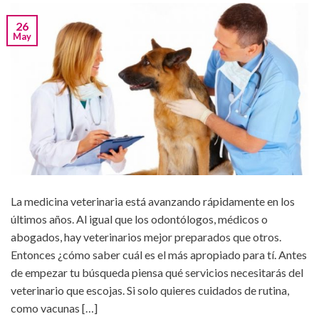
26
May
La medicina veterinaria está avanzando rápidamente en los
últimos años. Al igual que los odontólogos, médicos o
abogados, hay veterinarios mejor preparados que otros.
Entonces ¿cómo saber cuál es el más apropiado para tí. Antes
de empezar tu búsqueda piensa qué servicios necesitarás del
veterinario que escojas. Si solo quieres cuidados de rutina,
como vacunas […]