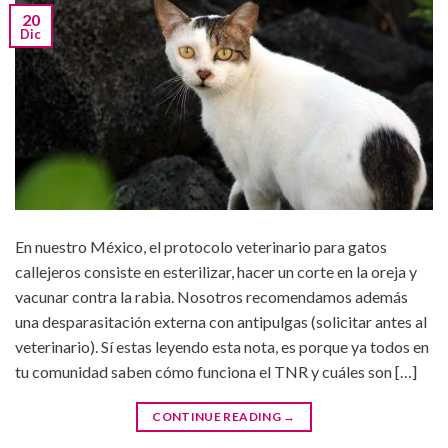
20
Dic
En nuestro México, el protocolo veterinario para gatos
callejeros consiste en esterilizar, hacer un corte en la oreja y
vacunar contra la rabia. Nosotros recomendamos además
una desparasitación externa con antipulgas (solicitar antes al
veterinario). Sí estas leyendo esta nota, es porque ya todos en
tu comunidad saben cómo funciona el TNR y cuáles son […]
CONTINUE READING
→