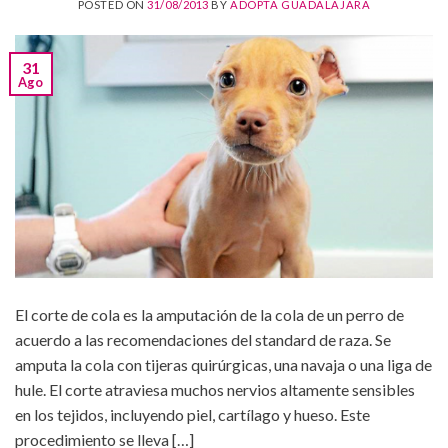
POSTED ON
31/08/2013
BY
ADOPTA GUADALAJARA
31
Ago
El corte de cola es la amputación de la cola de un perro de
acuerdo a las recomendaciones del standard de raza. Se
amputa la cola con tijeras quirúrgicas, una navaja o una liga de
hule. El corte atraviesa muchos nervios altamente sensibles
en los tejidos, incluyendo piel, cartílago y hueso. Este
procedimiento se lleva […]