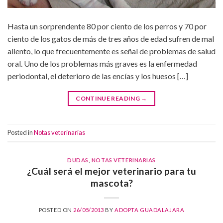
Hasta un sorprendente 80 por ciento de los perros y 70 por
ciento de los gatos de más de tres años de edad sufren de mal
aliento, lo que frecuentemente es señal de problemas de salud
oral. Uno de los problemas más graves es la enfermedad
periodontal, el deterioro de las encías y los huesos […]
CONTINUE READING
→
Posted in
Notas veterinarias
DUDAS
,
NOTAS VETERINARIAS
¿Cuál será el mejor veterinario para tu
mascota?
POSTED ON
26/05/2013
BY
ADOPTA GUADALAJARA