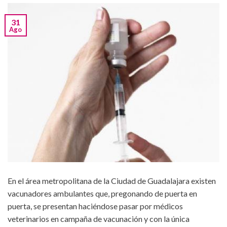
31
Ago
En el área metropolitana de la Ciudad de Guadalajara existen
vacunadores ambulantes que, pregonando de puerta en
puerta, se presentan haciéndose pasar por médicos
veterinarios en campaña de vacunación y con la única