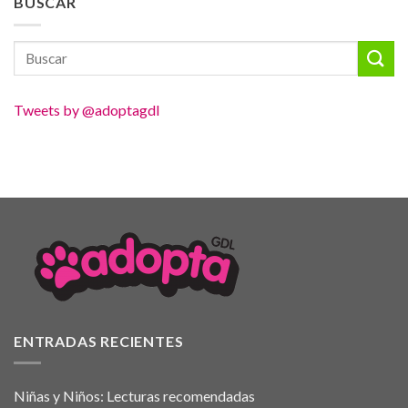
BUSCAR
Tweets by @adoptagdl
ENTRADAS RECIENTES
Niñas y Niños: Lecturas recomendadas