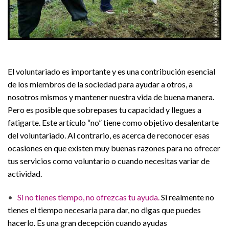
El voluntariado es importante y es una contribución esencial
de los miembros de la sociedad para ayudar a otros, a
nosotros mismos y mantener nuestra vida de buena manera.
Pero es posible que sobrepases tu capacidad y llegues a
fatigarte. Este artículo “no” tiene como objetivo desalentarte
del voluntariado. Al contrario, es acerca de reconocer esas
ocasiones en que existen muy buenas razones para no ofrecer
tus servicios como voluntario o cuando necesitas variar de
actividad.
•
Si no tienes tiempo, no ofrezcas tu ayuda.
Si realmente no
tienes el tiempo necesaria para dar, no digas que puedes
hacerlo. Es una gran decepción cuando ayudas