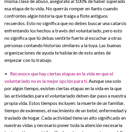
misma clase de abuso, asegúrate al 100% de haber superado
esa etapa de tu vida. No querrás romper en llanto cuando
confrontes algún historia que traiga a flote antiguos
recuerdos. Esto no significa que no debes buscar una catarsis
enfrentando los hechos a través del voluntariado, pero esto
no significa que tú debas sentirte fuerte al escuchar a otras
personas contando historias similares a la tuya. Las buenas
organizaciones de ayuda te hablarán de esto antes de
empezar con tu trabajo.
•
Reconoce que hay ciertas etapas en la vida en que el
voluntariado no es la mejor opción para tí.
Aunque sea solo
por algún tiempo, existen ciertas etapas en la vida en la que
las actividades para el voluntariado deben dar paso a nuestra
propia vida. Estos tiempos incluyen: la muerte de un familiar,
tiempo de exámenes, el nacimiento de un bebé, enfermedad y
traslado de hogar. Cada actividad tiene un alto significado en
nuestras vidas y necesario poner toda la atención necesaria