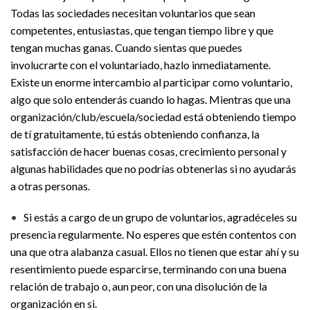
Todas las sociedades necesitan voluntarios que sean
competentes, entusiastas, que tengan tiempo libre y que
tengan muchas ganas. Cuando sientas que puedes
involucrarte con el voluntariado, hazlo inmediatamente.
Existe un enorme intercambio al participar como voluntario,
algo que solo entenderás cuando lo hagas. Mientras que una
organización/club/escuela/sociedad está obteniendo tiempo
de tí gratuitamente, tú estás obteniendo confianza, la
satisfacción de hacer buenas cosas, crecimiento personal y
algunas habilidades que no podrías obtenerlas si no ayudarás
a otras personas.
•
Si estás a cargo de un grupo de voluntarios, agradéceles su
presencia regularmente. No esperes que estén contentos con
una que otra alabanza casual. Ellos no tienen que estar ahí y su
resentimiento puede esparcirse, terminando con una buena
relación de trabajo o, aun peor, con una disolución de la
organización en si.