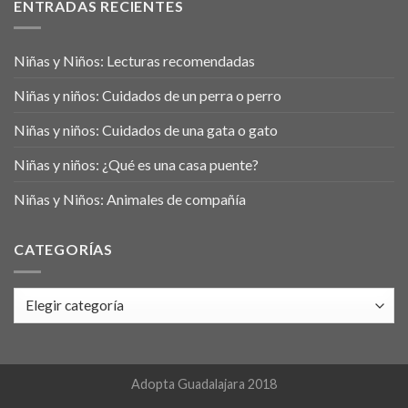
ENTRADAS RECIENTES
Niñas y Niños: Lecturas recomendadas
Niñas y niños: Cuidados de un perra o perro
Niñas y niños: Cuidados de una gata o gato
Niñas y niños: ¿Qué es una casa puente?
Niñas y Niños: Animales de compañía
CATEGORÍAS
Categorías
Adopta Guadalajara 2018