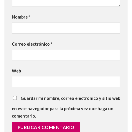
Nombre
*
Correo electrónico
*
Web
Guardar mi nombre, correo electrónico y sitio web
en este navegador para la próxima vez que haga un
comentario.