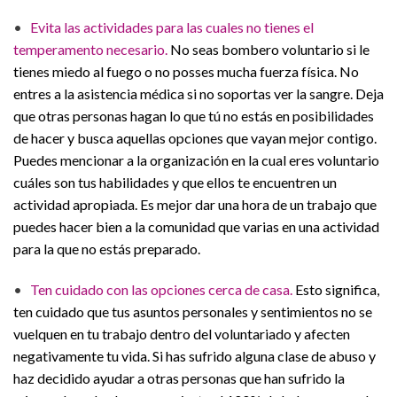
•
Evita las actividades para las cuales no tienes el
temperamento necesario.
No seas bombero voluntario si le
tienes miedo al fuego o no posses mucha fuerza física. No
entres a la asistencia médica si no soportas ver la sangre. Deja
que otras personas hagan lo que tú no estás en posibilidades
de hacer y busca aquellas opciones que vayan mejor contigo.
Puedes mencionar a la organización en la cual eres voluntario
cuáles son tus habilidades y que ellos te encuentren un
actividad apropiada. Es mejor dar una hora de un trabajo que
puedes hacer bien a la comunidad que varias en una actividad
para la que no estás preparado.
•
Ten cuidado con las opciones cerca de casa.
Esto significa,
ten cuidado que tus asuntos personales y sentimientos no se
vuelquen en tu trabajo dentro del voluntariado y afecten
negativamente tu vida. Si has sufrido alguna clase de abuso y
haz decidido ayudar a otras personas que han sufrido la