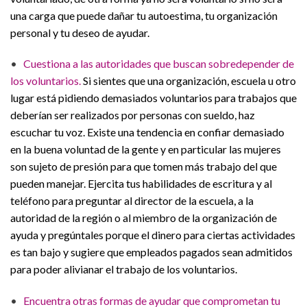
una carga que puede dañar tu autoestima, tu organización
personal y tu deseo de ayudar.
•
Cuestiona a las autoridades que buscan sobredepender de
los voluntarios.
Si sientes que una organización, escuela u otro
lugar está pidiendo demasiados voluntarios para trabajos que
deberían ser realizados por personas con sueldo, haz
escuchar tu voz. Existe una tendencia en confiar demasiado
en la buena voluntad de la gente y en particular las mujeres
son sujeto de presión para que tomen más trabajo del que
pueden manejar. Ejercita tus habilidades de escritura y al
teléfono para preguntar al director de la escuela, a la
autoridad de la región o al miembro de la organización de
ayuda y pregúntales porque el dinero para ciertas actividades
es tan bajo y sugiere que empleados pagados sean admitidos
para poder alivianar el trabajo de los voluntarios.
•
Encuentra otras formas de ayudar que comprometan tu