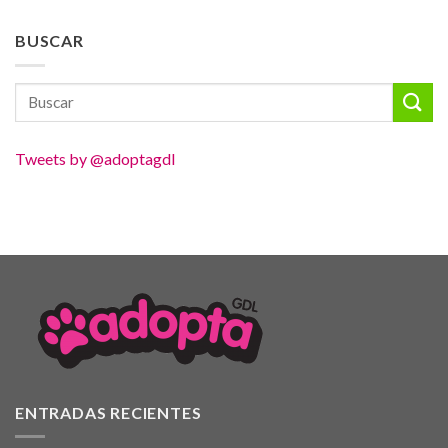
BUSCAR
Tweets by @adoptagdl
ENTRADAS RECIENTES