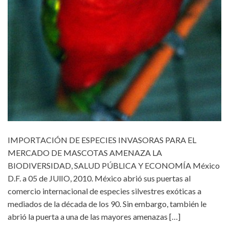
IMPORTACIÓN DE ESPECIES INVASORAS PARA EL
MERCADO DE MASCOTAS AMENAZA LA
BIODIVERSIDAD, SALUD PÚBLICA Y ECONOMÍA México
D.F. a 05 de JUlIO, 2010. México abrió sus puertas al
comercio internacional de especies silvestres exóticas a
mediados de la década de los 90. Sin embargo, también le
abrió la puerta a una de las mayores amenazas […]