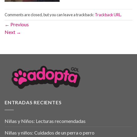
Comments are closed, but you can leave a trackback:
Trackback URL
.
←
Previous
Next
→
ENTRADAS RECIENTES
Niñas y Niños: Lecturas recomendadas
Niñas y niños: Cuidados de un perra o perro