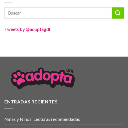
Tweets by @adoptagdl
ENTRADAS RECIENTES
Niñas y Niños: Lecturas recomendadas