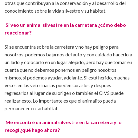
otras que contribuyan a la conservación y al desarrollo del
conocimiento sobre la vida silvestre y su hábitat.
Si veo un animal silvestre en la carretera ¿cómo debo
reaccionar?
Si se encuentra sobre la carretera y no hay peligro para
nosotros, podemos bajarnos del auto y con cuidado hacerlo a
un lado y colocarlo en un lugar alejado, pero hay que tomar en
cuenta que no debemos ponernos en peligro nosotros
mismos, si podemos ayudar, adelante. Si está herido, muchas
veces en las veterinarias pueden curarlos y después
regresarlos al lugar de su origen o también el CIVS puede
realizar esto. Lo importante es que el animalito pueda
permanecer en su hábitat.
Me encontré un animal silvestre en la carretera y lo
recogí ¿qué hago ahora?