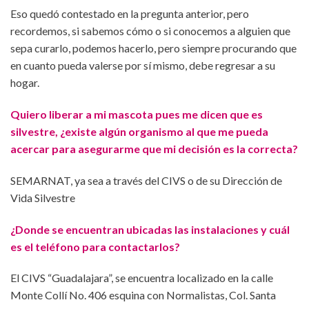
Eso quedó contestado en la pregunta anterior, pero
recordemos, si sabemos cómo o si conocemos a alguien que
sepa curarlo, podemos hacerlo, pero siempre procurando que
en cuanto pueda valerse por sí mismo, debe regresar a su
hogar.
Quiero liberar a mi mascota pues me dicen que es
silvestre, ¿existe algún organismo al que me pueda
acercar para asegurarme que mi decisión es la correcta?
SEMARNAT, ya sea a través del CIVS o de su Dirección de
Vida Silvestre
¿Donde se encuentran ubicadas las instalaciones y cuál
es el teléfono para contactarlos?
El CIVS “Guadalajara”, se encuentra localizado en la calle
Monte Collí No. 406 esquina con Normalistas, Col. Santa