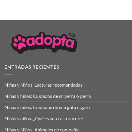
ENTRADAS RECIENTES
Niñas y Niños: Lecturas recomendadas
Niñas y niños: Cuidados de un perra o perro
Niñas y niños: Cuidados de una gata o gato
Niñas y niños: ¿Qué es una casa puente?
Niñas y Niños: Animales de compañía