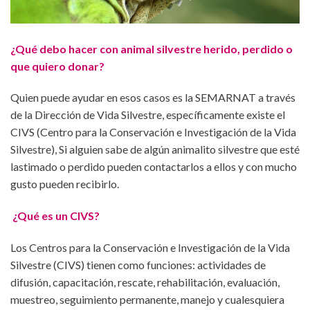
¿Qué debo hacer con animal silvestre herido, perdido o
que quiero donar?
Quien puede ayudar en esos casos es la SEMARNAT a través
de la Dirección de Vida Silvestre, específicamente existe el
CIVS (Centro para la Conservación e Investigación de la Vida
Silvestre), Si alguien sabe de algún animalito silvestre que esté
lastimado o perdido pueden contactarlos a ellos y con mucho
gusto pueden recibirlo.
¿Qué es un CIVS?
Los Centros para la Conservación e Investigación de la Vida
Silvestre (CIVS) tienen como funciones: actividades de
difusión, capacitación, rescate, rehabilitación, evaluación,
muestreo, seguimiento permanente, manejo y cualesquiera