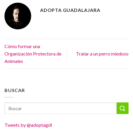
ADOPTA GUADALAJARA
Cómo formar una
Organización Protectora de
Tratar a un perro miedoso
Animales
BUSCAR
Tweets by @adoptagdl